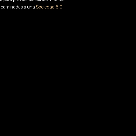
, encaminadas a una
Sociedad 5.0