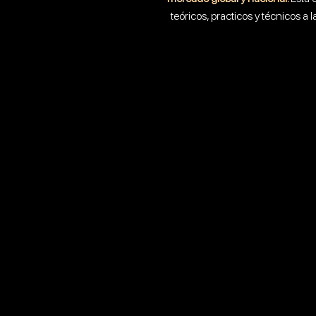
teóricos, practicos y técnicos a