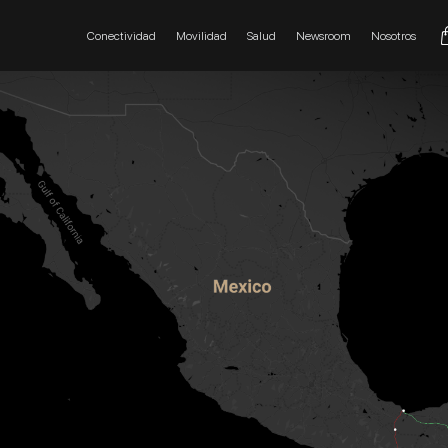
Conectividad
Movilidad
Salud
Newsroom
Nosotros