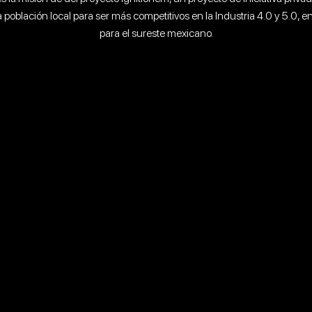
 la población local para ser más competitivos en la Industria 4.0 y 5.0
para el sureste mexicano.