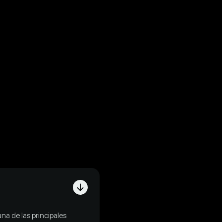
 una de las principales