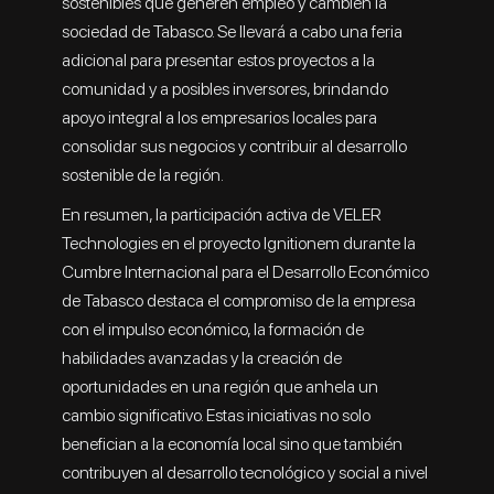
sostenibles que generen empleo y cambien la
sociedad de Tabasco. Se llevará a cabo una feria
adicional para presentar estos proyectos a la
comunidad y a posibles inversores, brindando
apoyo integral a los empresarios locales para
consolidar sus negocios y contribuir al desarrollo
sostenible de la región.
En resumen, la participación activa de VELER
Technologies en el proyecto Ignitionem durante la
Cumbre Internacional para el Desarrollo Económico
de Tabasco destaca el compromiso de la empresa
con el impulso económico, la formación de
habilidades avanzadas y la creación de
oportunidades en una región que anhela un
cambio significativo. Estas iniciativas no solo
benefician a la economía local sino que también
contribuyen al desarrollo tecnológico y social a nivel