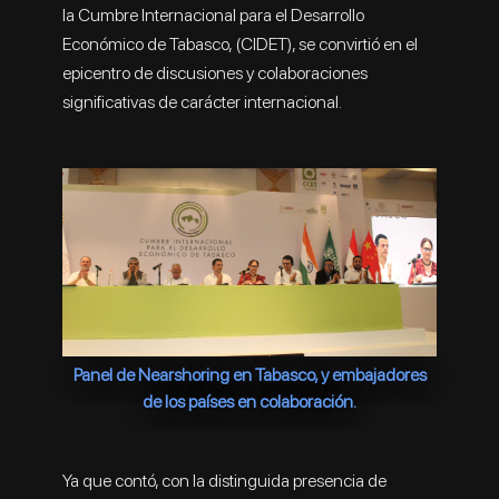
la Cumbre Internacional para el Desarrollo
Económico de Tabasco, (CIDET), se convirtió en el
epicentro de discusiones y colaboraciones
significativas de carácter internacional.
Panel de Nearshoring en Tabasco, y embajadores
de los países en colaboración.
Ya que contó, con la distinguida presencia de