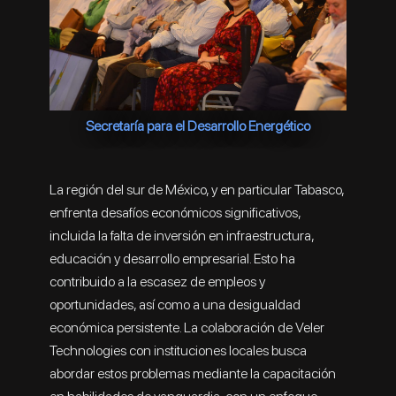
Secretaría para el Desarrollo Energético
La región del sur de México, y en particular Tabasco,
enfrenta desafíos económicos significativos,
incluida la falta de inversión en infraestructura,
educación y desarrollo empresarial. Esto ha
contribuido a la escasez de empleos y
oportunidades, así como a una desigualdad
económica persistente. La colaboración de Veler
Technologies con instituciones locales busca
abordar estos problemas mediante la capacitación