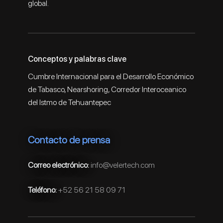
global.
Conceptos y palabras clave
Cumbre Internacional para el Desarrollo Económico
de Tabasco, Nearshoring, Corredor Interoceanico
del Istmo de Tehuantepec
Contacto de prensa
Correo electrónico:
info@velertech.com
Teléfono:
+52 56 21 58 09 71