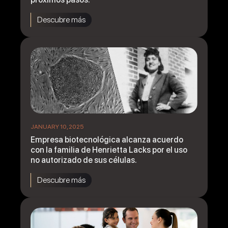
Descubre más
JANUARY 10, 2025
Empresa biotecnológica alcanza acuerdo
con la familia de Henrietta Lacks por el uso
no autorizado de sus células.
Descubre más