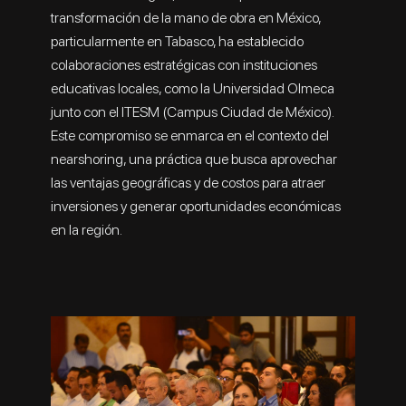
transformación de la mano de obra en México,
particularmente en Tabasco, ha establecido
colaboraciones estratégicas con instituciones
educativas locales, como la Universidad Olmeca
junto con el ITESM (Campus Ciudad de México).
Este compromiso se enmarca en el contexto del
nearshoring, una práctica que busca aprovechar
las ventajas geográficas y de costos para atraer
inversiones y generar oportunidades económicas
en la región.