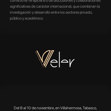
convirtió en el epicentro de discusiones y colaboraciones
significativas de carácter internacional, que combinan la
investigación y desarrollo entre los sectores privado,
público y académico.
Del 8 al 10 de noviembre, en Villahermosa, Tabasco,