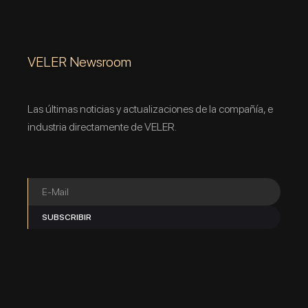
VELER Newsroom
Las últimas noticias y actualizaciones de la compañía, e
industria directamente de VELER.