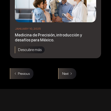
JANUARY 10, 2025
Medicina de Precisión, introducción y
desafíos para México.
Descubre más
Previous
Next