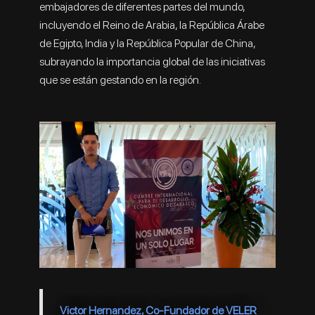
embajadores de diferentes partes del mundo,
incluyendo el Reino de Arabia, la República Árabe
de Egipto, India y la República Popular de China,
subrayando la importancia global de las iniciativas
que se están gestando en la región.
Victor Hernandez, Co-Fundador de VELER