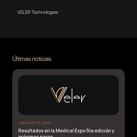
VELER Technologies
Últimas noticias
JANUARY 10, 2025
Resultados en la Medical Expo 5ta edición y
próximos pasos.