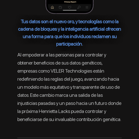
Tus datos son el nuevo oro, y tecnologías como la
cadena de bloques y la inteligencia artificial ofrecen
una forma para que los individuos reclamen su
participación.
Al empoderar a las personas para controlar y
obtener beneficios de sus datos genéticos,
empresas como VELER Technologies están
redefiniendo las reglas del juego, avanzando hacia
un modelo más equitativo y transparente de uso de
datos. Este cambio marca una salida de las
injusticias pasadas y un paso hacia un futuro donde
la próxima Henrietta Lacks pueda controlar y
beneficiarse de su invaluable contribución genética.