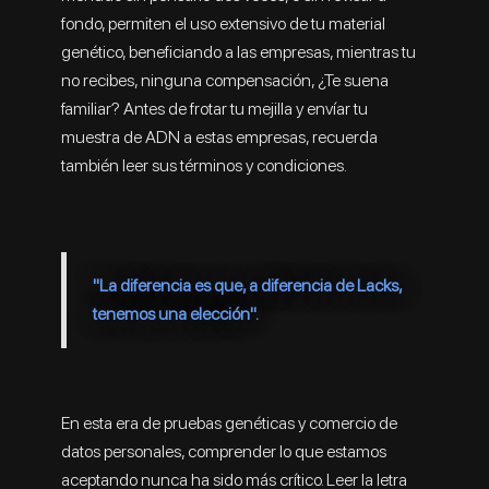
fondo, permiten el uso extensivo de tu material
genético, beneficiando a las empresas, mientras tu
no recibes, ninguna compensación, ¿Te suena
familiar? Antes de frotar tu mejilla y envíar tu
muestra de ADN a estas empresas, recuerda
también leer sus términos y condiciones.
"La diferencia es que, a diferencia de Lacks,
tenemos una elección".
En esta era de pruebas genéticas y comercio de
datos personales, comprender lo que estamos
aceptando nunca ha sido más crítico. Leer la letra