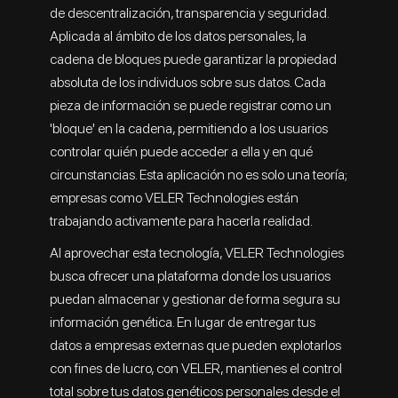
de descentralización, transparencia y seguridad.
Aplicada al ámbito de los datos personales, la
cadena de bloques puede garantizar la propiedad
absoluta de los individuos sobre sus datos. Cada
pieza de información se puede registrar como un
'bloque' en la cadena, permitiendo a los usuarios
controlar quién puede acceder a ella y en qué
circunstancias. Esta aplicación no es solo una teoría;
empresas como VELER Technologies están
trabajando activamente para hacerla realidad.
Al aprovechar esta tecnología, VELER Technologies
busca ofrecer una plataforma donde los usuarios
puedan almacenar y gestionar de forma segura su
información genética. En lugar de entregar tus
datos a empresas externas que pueden explotarlos
con fines de lucro, con VELER, mantienes el control
total sobre tus datos genéticos personales desde el