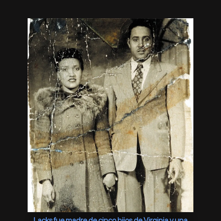
Lacks fue madre de cinco hijos de Virginia y una