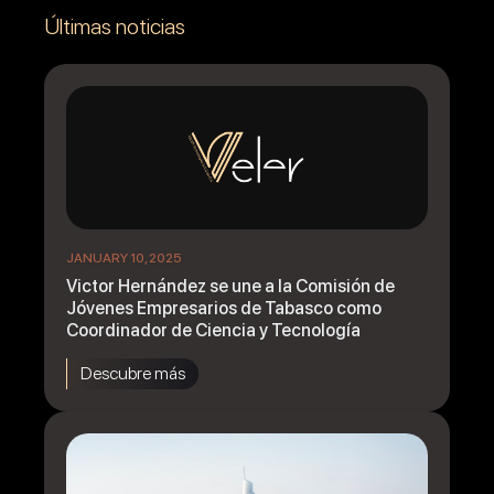
Últimas noticias
JANUARY 10, 2025
Victor Hernández se une a la Comisión de
Jóvenes Empresarios de Tabasco como
Coordinador de Ciencia y Tecnología
Descubre más