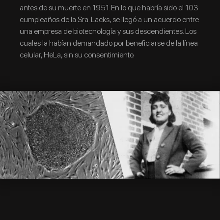
antes de su muerte en 1951. En lo que habría sido el 103
cumpleaños de la Sra. Lacks, se llegó a un acuerdo entre
una empresa de biotecnología y sus descendientes. Los
cuales la habían demandado por beneficiarse de la línea
celular, HeLa, sin su consentimiento.