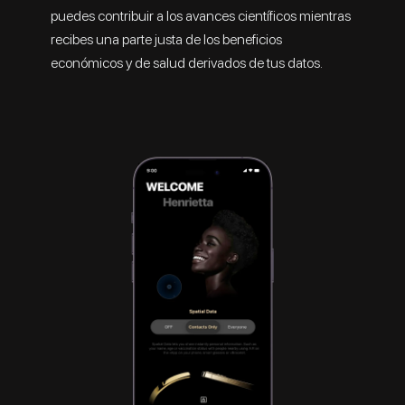
puedes contribuir a los avances científicos mientras
recibes una parte justa de los beneficios
económicos y de salud derivados de tus datos.