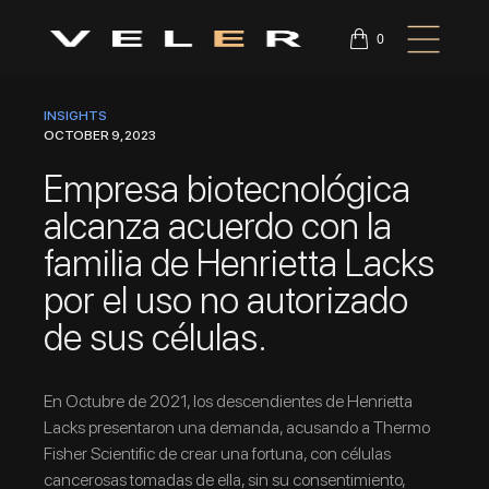
0
INSIGHTS
OCTOBER 9, 2023
Empresa biotecnológica
alcanza acuerdo con la
familia de Henrietta Lacks
por el uso no autorizado
de sus células.
En Octubre de 2021, los descendientes de Henrietta
Lacks presentaron una demanda, acusando a Thermo
Fisher Scientific de crear una fortuna, con células
cancerosas tomadas de ella, sin su consentimiento,