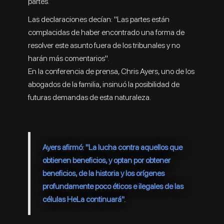
partes.
Las declaraciones decían: "Las partes están
complacidas de haber encontrado una forma de
resolver este asunto fuera de los tribunales y no
harán más comentarios".
En la conferencia de prensa, Chris Ayers, uno de los
abogados de la familia, insinuó la posibilidad de
futuras demandas de esta naturaleza.
Ayers afirmó: "La lucha contra aquellos que
obtienen beneficios, y optan por obtener
beneficios, de la historia y los orígenes
profundamente poco éticos e ilegales de las
células HeLa continuará".