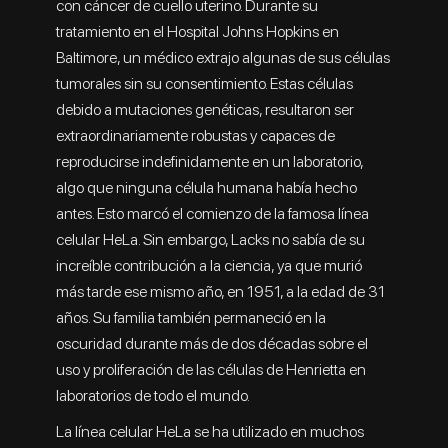
con cáncer de cuello uterino. Durante su
tratamiento en el Hospital Johns Hopkins en
Baltimore, un médico extrajo algunas de sus células
tumorales sin su consentimiento. Estas células
debido a mutaciones genéticas, resultaron ser
extraordinariamente robustas y capaces de
reproducirse indefinidamente en un laboratorio,
algo que ninguna célula humana había hecho
antes. Esto marcó el comienzo de la famosa línea
celular HeLa. Sin embargo, Lacks no sabía de su
increíble contribución a la ciencia, ya que murió
más tarde ese mismo año, en 1951, a la edad de 31
años. Su familia también permaneció en la
oscuridad durante más de dos décadas sobre el
uso y proliferación de las células de Henrietta en
laboratorios de todo el mundo.
La línea celular HeLa se ha utilizado en muchos