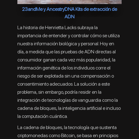
23andMe y AncestryDNA Kits de extracción de
ADN
La historia de Henrietta Lacks subraya la
importancia de entender y controlar cómo se utiliza
nuestra información biológica y personal. Hoy en
día, a medida que las pruebas de ADN directas al
consumidor ganan cada vez más popularidad, la
información genética de los individuos corre el
riesgo de ser explotada sin una compensación o
consentimiento adecuados. La solución a este
problema, sin embargo, podría residir en la
integración de tecnologías de vanguardia como la
cadena de bloques, la inteligencia artificial e incluso
la computación cuántica.
La cadena de bloques, la tecnología que sustenta
criptomonedas como Bitcoin, se basa en principios