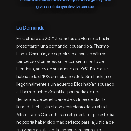
gran contribuyente a la ciencia.
La Demanda
En Octubre de 2021, los nietos de Henrietta Lacks
presentaron una demanda, acusando a, Thermo
Fisher Scientific, de capitalizarse con las células
cancerosas tomadas, sin el consentimiento de
Henrietta, antes de su muerte en 1951. En lo que
habría sido el 103 cumpleaños de la Sra. Lacks, se
llegó finalmente a un acuerdo. Ellos habían acusado
a Thermo Fisher Scientific, por medio de una
demanda, de beneficiarse de su línea celular, la
llamada HeLa, sin el consentimiento de su abuela.
Alfred Lacks Carter Jr., su nieto, declaró que este día
no podría haber sido más perfecto para la justicia de
ella y para que la familia encontrara consuelo.