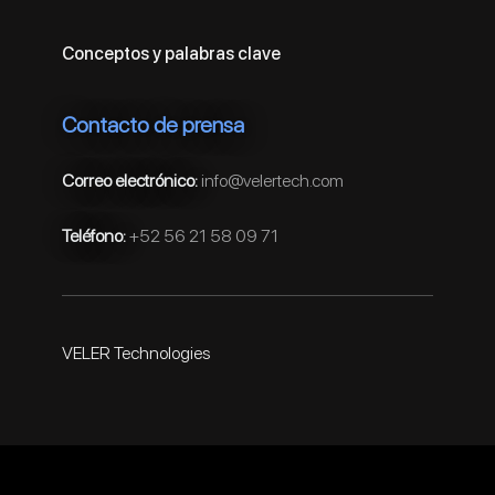
Conceptos y palabras clave
Contacto de prensa
Correo electrónico:
info@velertech.com
Teléfono:
+52 56 21 58 09 71
VELER Technologies