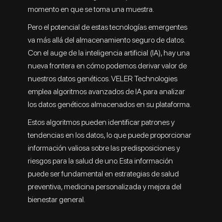
momento en que se toma una muestra.
Pero el potencial de estas tecnologías emergentes
va más allá del almacenamiento seguro de datos.
Con el auge de la inteligencia artificial (IA), hay una
nueva frontera en cómo podemos derivar valor de
nuestros datos genéticos. VELER Technologies
emplea algoritmos avanzados de IA para analizar
los datos genéticos almacenados en su plataforma.
Estos algoritmos pueden identificar patrones y
tendencias en los datos, lo que puede proporcionar
información valiosa sobre las predisposiciones y
riesgos para la salud de uno. Esta información
puede ser fundamental en estrategias de salud
preventiva, medicina personalizada y mejora del
bienestar general.