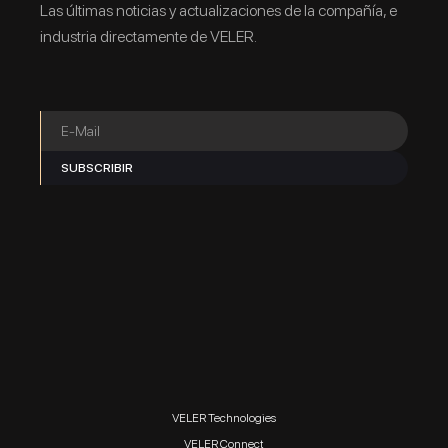
Las últimas noticias y actualizaciones de la compañía, e
industria directamente de VELER.
VELER Technologies
VELER Connect