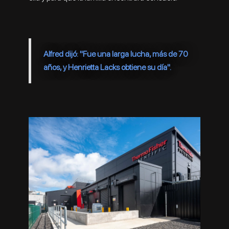
Alfred dijó: "Fue una larga lucha, más de 70
años, y Henrietta Lacks obtiene su día".