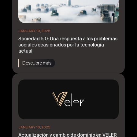
JANUARY 10, 2025
Sociedad 5.0: Una respuesta a los problemas
sociales ocasionados por la tecnología
actual.
Descubre más
JANUARY 10, 2025
Actualización y cambio de dominio en VELER