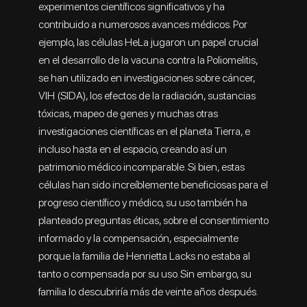
experimentos científicos significativos y ha
contribuido a numerosos avances médicos. Por
ejemplo, las células HeLa jugaron un papel crucial
en el desarrollo de la vacuna contra la Poliomelitis,
se han utilizado en investigaciones sobre cáncer,
VIH (SIDA), los efectos de la radiación, sustancias
tóxicas, mapeo de genes y muchas otras
investigaciones científicas en el planeta Tierra, e
incluso hasta en el espacio, creando así un
patrimonio médico incomparable. Si bien, estas
células han sido increíblemente beneficiosas para el
progreso científico y médico, su uso también ha
planteado preguntas éticas, sobre el consentimiento
informado y la compensación, especialmente
porque la familia de Henrietta Lacks no estaba al
tanto o compensada por su uso. Sin embargo, su
familia lo descubriría más de veinte años después.