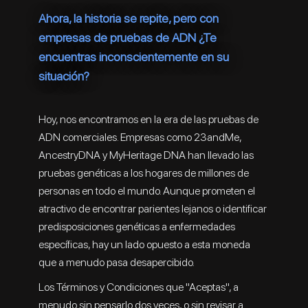
Ahora, la historia se repite, pero con
empresas de pruebas de ADN ¿Te
encuentras inconscientemente en su
situación?
Hoy, nos encontramos en la era de las pruebas de
ADN comerciales. Empresas como 23andMe,
AncestryDNA y MyHeritage DNA han llevado las
pruebas genéticas a los hogares de millones de
personas en todo el mundo. Aunque prometen el
atractivo de encontrar parientes lejanos o identificar
predisposiciones genéticas a enfermedades
específicas, hay un lado opuesto a esta moneda
que a menudo pasa desapercibido.
Los Términos y Condiciones que "Aceptas", a
menudo sin pensarlo dos veces, o sin revisar a