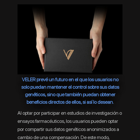
VELER prevé un futuro en el que los usuarios no
solo puedan mantener el control sobre sus datos
genéticos, sino que también puedan obtener
beneficios directos de ellos, si así lo desean.
Al optar por participar en estudios de investigación o
ensayos farmacéuticos, los usuarios pueden optar
por compartir sus datos genéticos anonimizados a
cambio de una compensación. De este modo,