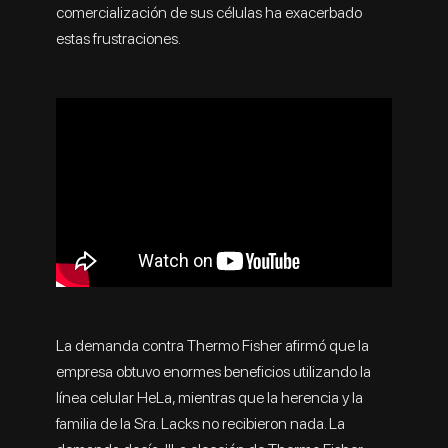
comercialización de sus células ha exacerbado
estas frustraciones.
La demanda contra Thermo Fisher afirmó que la
empresa obtuvo enormes beneficios utilizando la
línea celular HeLa, mientras que la herencia y la
familia de la Sra. Lacks no recibieron nada. La